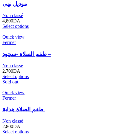
موديل نهى
Non classé
4,800
DA
Select options
Quick view
Fermer
طقم الصلاة -سجود –
Non classé
2,700
DA
Select options
Sold out
Quick view
Fermer
طقم الصلاة-هداية-
Non classé
2,800
DA
Select options