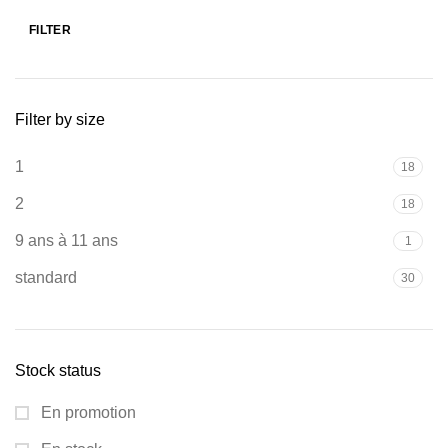
FILTER
Filter by size
1
18
2
18
9 ans à 11 ans
1
standard
30
Stock status
En promotion