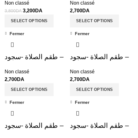
Non classé
Non classé
3,200
DA
2,700
DA
3,800
DA
SELECT OPTIONS
SELECT OPTIONS
Fermer
Fermer
طقم الصلاة -سجود –
طقم الصلاة -سجود –
Non classé
Non classé
2,700
DA
2,700
DA
SELECT OPTIONS
SELECT OPTIONS
Fermer
Fermer
طقم الصلاة -سجود –
طقم الصلاة -سجود –