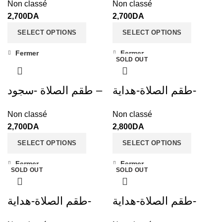
Non classé
Non classé
2,700
DA
2,700
DA
SELECT OPTIONS
SELECT OPTIONS
Fermer
Fermer
SOLD OUT
طقم الصلاة-هداية-
طقم الصلاة -سجود –
Non classé
Non classé
2,700
DA
2,800
DA
SELECT OPTIONS
SELECT OPTIONS
Fermer
Fermer
SOLD OUT
SOLD OUT
طقم الصلاة-هداية-
طقم الصلاة-هداية-