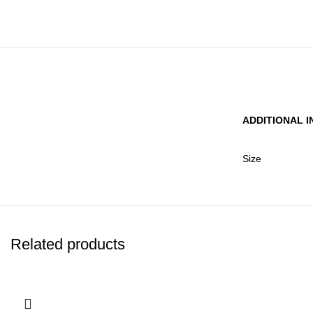
ADDITIONAL 
Size
Related products