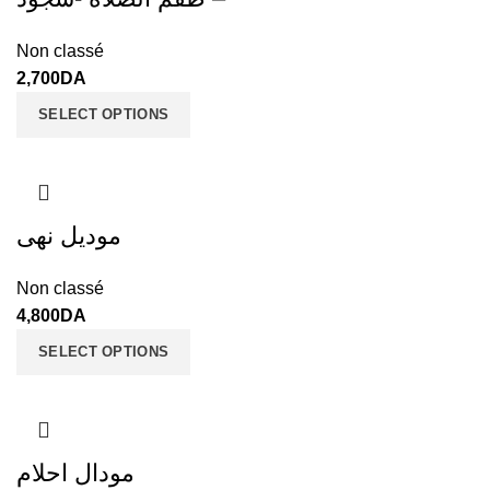
Non classé
2,700
DA
SELECT OPTIONS
موديل نهى
Non classé
4,800
DA
SELECT OPTIONS
مودال احلام