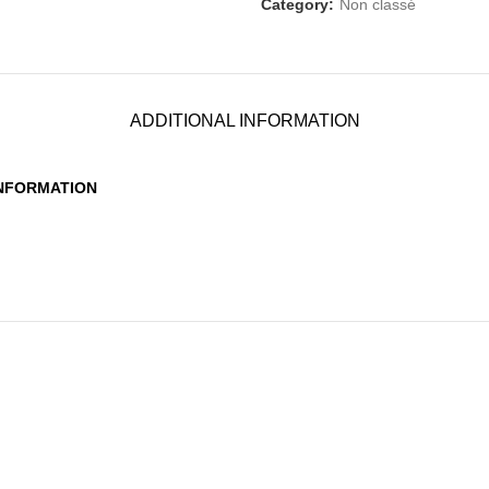
Category:
Non classé
ADDITIONAL INFORMATION
INFORMATION