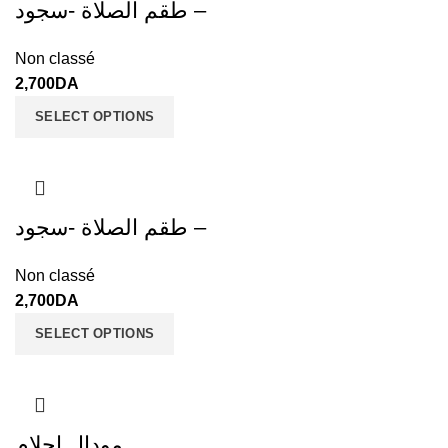
طقم الصلاة -سجود –
Non classé
2,700
DA
SELECT OPTIONS
طقم الصلاة -سجود –
Non classé
2,700
DA
SELECT OPTIONS
مودال احلام