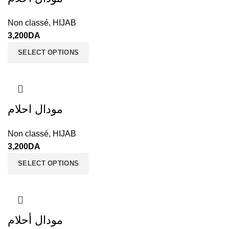
Non classé
,
HIJAB
3,200
DA
SELECT OPTIONS
مودال احلام
Non classé
,
HIJAB
3,200
DA
SELECT OPTIONS
مودال أحلام