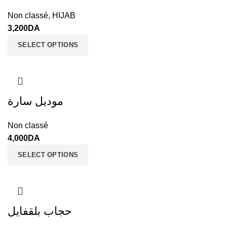
Non classé
,
HIJAB
3,200
DA
SELECT OPTIONS
موديل سارة
Non classé
4,000
DA
SELECT OPTIONS
حجاب بلقفايل