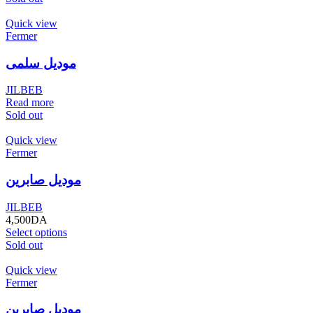
Quick view
Fermer
موديل سلمى
JILBEB
Read more
Sold out
Quick view
Fermer
موديل صابرين
JILBEB
4,500
DA
Select options
Sold out
Quick view
Fermer
موديل صابرين