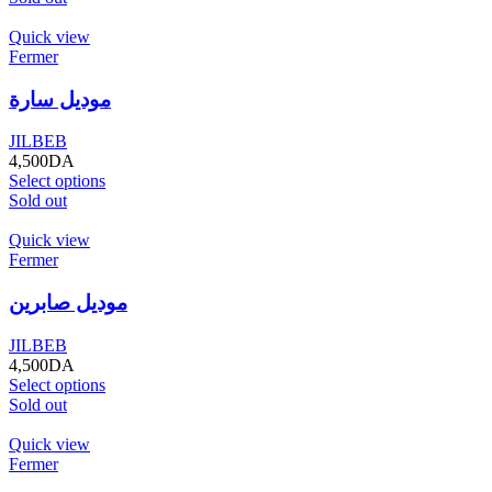
Quick view
Fermer
موديل سارة
JILBEB
4,500
DA
Select options
Sold out
Quick view
Fermer
موديل صابرين
JILBEB
4,500
DA
Select options
Sold out
Quick view
Fermer