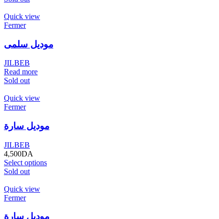
Quick view
Fermer
موديل سلمى
JILBEB
Read more
Sold out
Quick view
Fermer
موديل سارة
JILBEB
4,500
DA
Select options
Sold out
Quick view
Fermer
موديل سارة