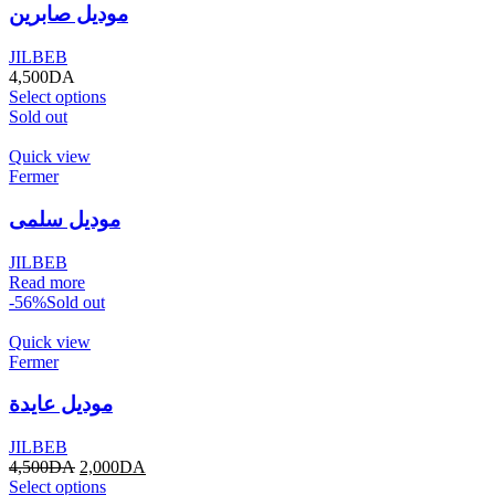
موديل صابرين
JILBEB
4,500
DA
Select options
Sold out
Quick view
Fermer
موديل سلمى
JILBEB
Read more
-56%
Sold out
Quick view
Fermer
موديل عايدة
JILBEB
4,500
DA
2,000
DA
Select options