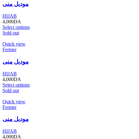
موديل منى
HIJAB
4,000
DA
Select options
Sold out
Quick view
Fermer
موديل منى
HIJAB
4,000
DA
Select options
Sold out
Quick view
Fermer
موديل منى
HIJAB
4,000
DA