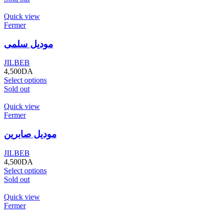
Quick view
Fermer
موديل سلمى
JILBEB
4,500
DA
Select options
Sold out
Quick view
Fermer
موديل صابرين
JILBEB
4,500
DA
Select options
Sold out
Quick view
Fermer