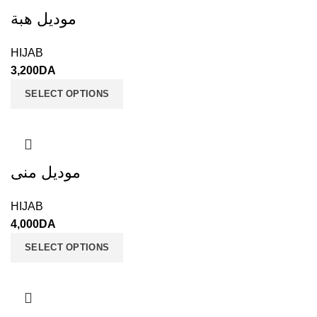
موديل هبة
HIJAB
3,200
DA
SELECT OPTIONS
موديل منى
HIJAB
4,000
DA
SELECT OPTIONS