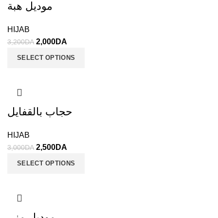
موديل هبة
HIJAB
2,000
DA
3,200
DA
SELECT OPTIONS
حجاب بالقفايل
HIJAB
2,500
DA
3,000
DA
SELECT OPTIONS
موديل منى