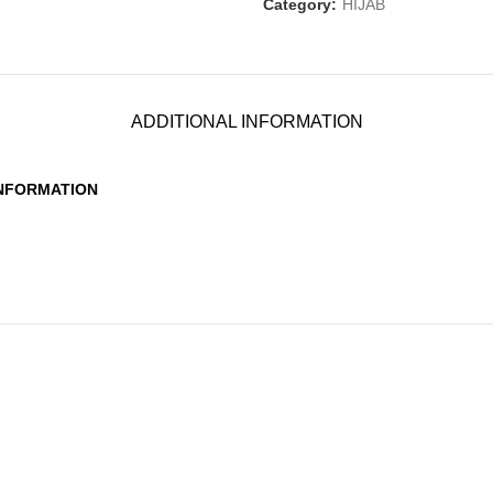
Category:
HIJAB
ADDITIONAL INFORMATION
INFORMATION