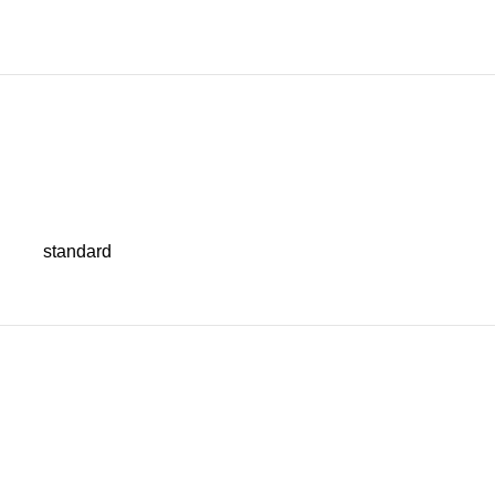
standard