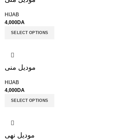
HIJAB
4,000
DA
SELECT OPTIONS
موديل منى
HIJAB
4,000
DA
SELECT OPTIONS
موديل نهى