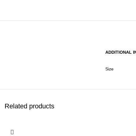
ADDITIONAL 
Size
Related products