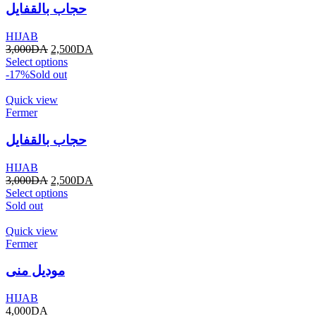
حجاب بالقفايل
HIJAB
3,000
DA
2,500
DA
Select options
-17%
Sold out
Quick view
Fermer
حجاب بالقفايل
HIJAB
3,000
DA
2,500
DA
Select options
Sold out
Quick view
Fermer
موديل منى
HIJAB
4,000
DA