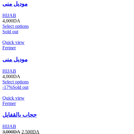
موديل منى
HIJAB
4,000
DA
Select options
Sold out
Quick view
Fermer
موديل منى
HIJAB
4,000
DA
Select options
-17%
Sold out
Quick view
Fermer
حجاب بالقفايل
HIJAB
3,000
DA
2,500
DA