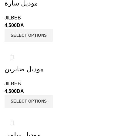
موديل سارة
JILBEB
4,500
DA
SELECT OPTIONS
موديل صابرين
JILBEB
4,500
DA
SELECT OPTIONS
موديل سلمى