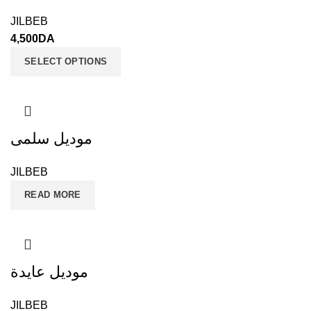
JILBEB
4,500
DA
SELECT OPTIONS
موديل سلمى
JILBEB
READ MORE
موديل عايدة
JILBEB