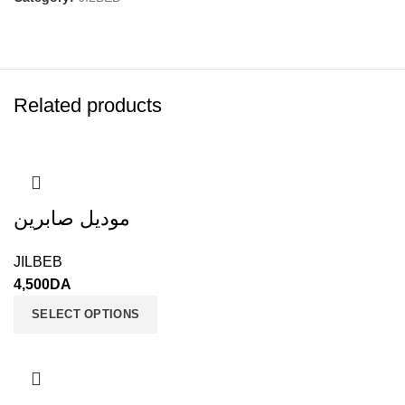
Related products
موديل صابرين
JILBEB
4,500
DA
SELECT OPTIONS