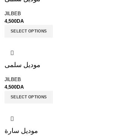
JILBEB
4,500
DA
SELECT OPTIONS
موديل سلمى
JILBEB
4,500
DA
SELECT OPTIONS
موديل سارة