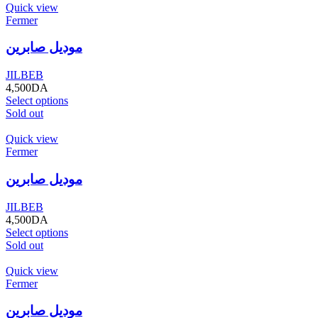
Quick view
Fermer
موديل صابرين
JILBEB
4,500
DA
Select options
Sold out
Quick view
Fermer
موديل صابرين
JILBEB
4,500
DA
Select options
Sold out
Quick view
Fermer
موديل صابرين