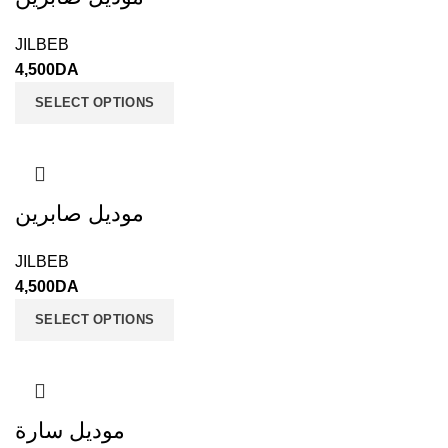
JILBEB
4,500
DA
SELECT OPTIONS
موديل صابرين
JILBEB
4,500
DA
SELECT OPTIONS
موديل سارة