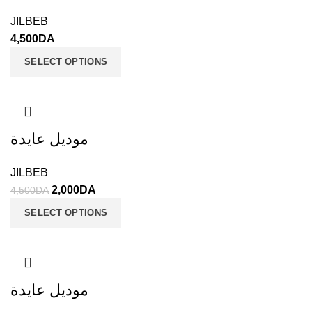
JILBEB
4,500
DA
SELECT OPTIONS
موديل عايدة
JILBEB
2,000
DA
4,500
DA
SELECT OPTIONS
موديل عايدة