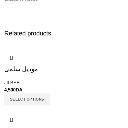
Related products
موديل سلمى
JILBEB
4,500
DA
SELECT OPTIONS