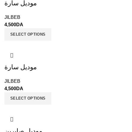
موديل سارة
JILBEB
4,500
DA
SELECT OPTIONS
موديل سارة
JILBEB
4,500
DA
SELECT OPTIONS
موديل صابرين