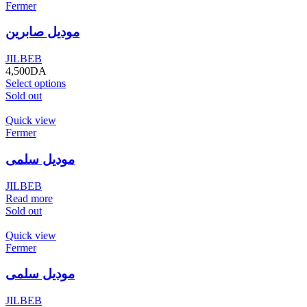
Fermer
موديل صابرين
JILBEB
4,500
DA
Select options
Sold out
Quick view
Fermer
موديل سلمى
JILBEB
Read more
Sold out
Quick view
Fermer
موديل سلمى
JILBEB