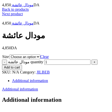
4,850
مودال عائشة
DA
Back to products
Next product
4,850
مودال عائشة
DA
مودال عائشة
4,850
DA
Size
Clear
مودال عائشة quantity
Add to cart
SKU:
N/A
Category:
JILBEB
Additional information
Additional information
Additional information