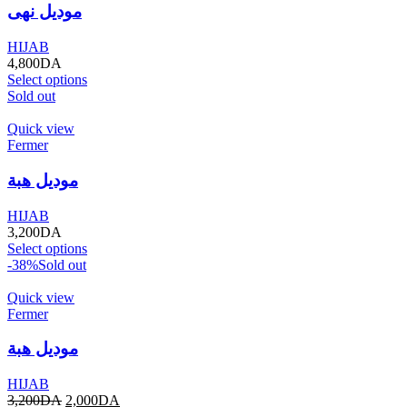
موديل نهى
HIJAB
4,800
DA
Select options
Sold out
Quick view
Fermer
موديل هبة
HIJAB
3,200
DA
Select options
-38%
Sold out
Quick view
Fermer
موديل هبة
HIJAB
3,200
DA
2,000
DA