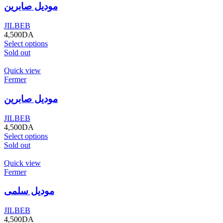
موديل صابرين
JILBEB
4,500
DA
Select options
Sold out
Quick view
Fermer
موديل صابرين
JILBEB
4,500
DA
Select options
Sold out
Quick view
Fermer
موديل سلمى
JILBEB
4,500
DA