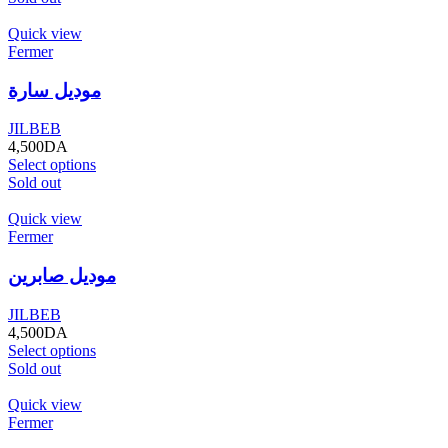
Quick view
Fermer
موديل سارة
JILBEB
4,500
DA
Select options
Sold out
Quick view
Fermer
موديل صابرين
JILBEB
4,500
DA
Select options
Sold out
Quick view
Fermer