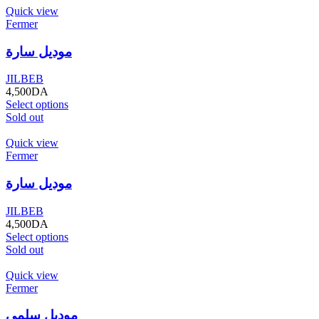
Quick view
Fermer
موديل سارة
JILBEB
4,500
DA
Select options
Sold out
Quick view
Fermer
موديل سارة
JILBEB
4,500
DA
Select options
Sold out
Quick view
Fermer
موديل سلمى