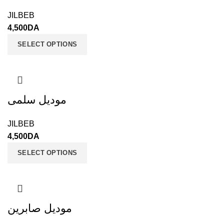
JILBEB
4,500
DA
SELECT OPTIONS
موديل سلمى
JILBEB
4,500
DA
SELECT OPTIONS
موديل صابرين