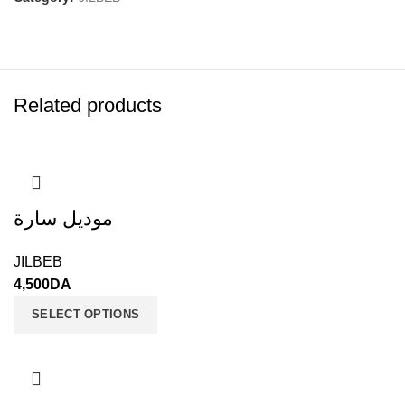
Related products
موديل سارة
JILBEB
4,500
DA
SELECT OPTIONS