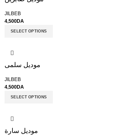
JILBEB
4,500
DA
SELECT OPTIONS
موديل سلمى
JILBEB
4,500
DA
SELECT OPTIONS
موديل سارة