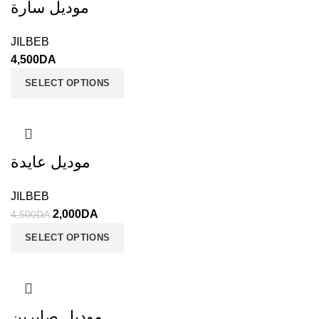
موديل سارة
JILBEB
4,500
DA
SELECT OPTIONS
موديل عايدة
JILBEB
2,000
DA
4,500
DA
SELECT OPTIONS
موديل صابرين