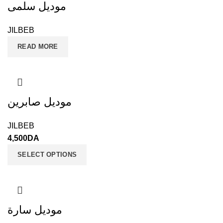
موديل سلمى
JILBEB
READ MORE
موديل صابرين
JILBEB
4,500
DA
SELECT OPTIONS
موديل سارة