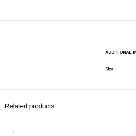
ADDITIONAL 
Size
Related products