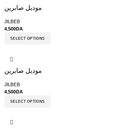
موديل صابرين
JILBEB
4,500
DA
SELECT OPTIONS
موديل صابرين
JILBEB
4,500
DA
SELECT OPTIONS