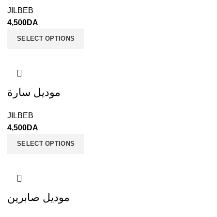
JILBEB
4,500
DA
SELECT OPTIONS
موديل سارة
JILBEB
4,500
DA
SELECT OPTIONS
موديل صابرين