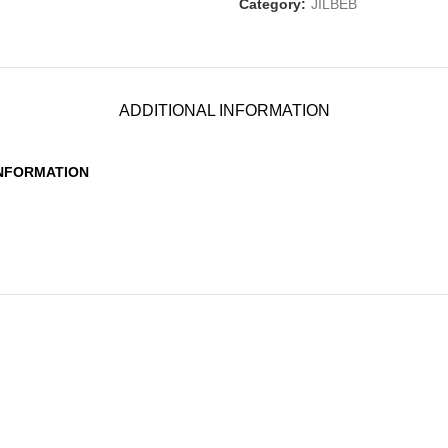
Category:
JILBEB
ADDITIONAL INFORMATION
INFORMATION