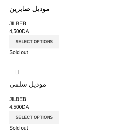
موديل صابرين
JILBEB
4,500
DA
SELECT OPTIONS
Sold out
موديل سلمى
JILBEB
4,500
DA
SELECT OPTIONS
Sold out