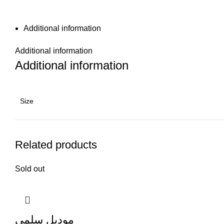
Additional information
Additional information
Additional information
Size
Related products
Sold out
موديل سلمى