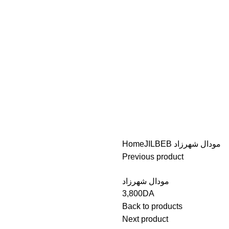
Home
JILBEB
مودال شهرزاد
Previous product
مودال شهرزاد
3,800
DA
Back to products
Next product