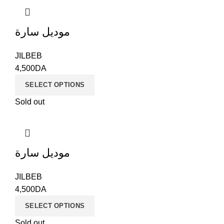
موديل سارة
JILBEB
4,500
DA
SELECT OPTIONS
Sold out
موديل سارة
JILBEB
4,500
DA
SELECT OPTIONS
Sold out