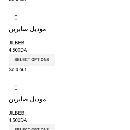
موديل صابرين
JILBEB
4,500
DA
SELECT OPTIONS
Sold out
موديل صابرين
JILBEB
4,500
DA
SELECT OPTIONS