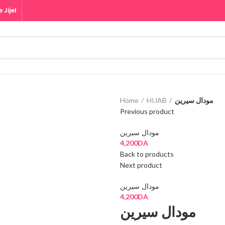
 Jijel
Home
HIJAB
مودال سيرين
Previous product
مودال سيرين
4,200
DA
Back to products
Next product
مودال سيرين
4,200
DA
مودال سيرين