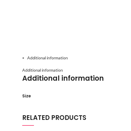
Additional information
Additional information
Additional information
Size
RELATED PRODUCTS