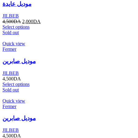
موديل عايدة
JILBEB
4,500
DA
2,000
DA
Select options
Sold out
Quick view
Fermer
موديل صابرين
JILBEB
4,500
DA
Select options
Sold out
Quick view
Fermer
موديل صابرين
JILBEB
4,500
DA