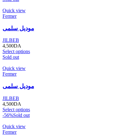
Quick view
Fermer
موديل سلمى
JILBEB
4,500
DA
Select options
Sold out
Quick view
Fermer
موديل سلمى
JILBEB
4,500
DA
Select options
-56%
Sold out
Quick view
Fermer