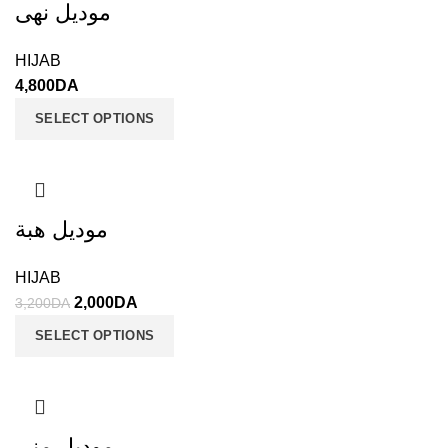
موديل نهى
HIJAB
4,800
DA
SELECT OPTIONS
موديل هبة
HIJAB
2,000
DA
3,200
DA
SELECT OPTIONS
موديل منى