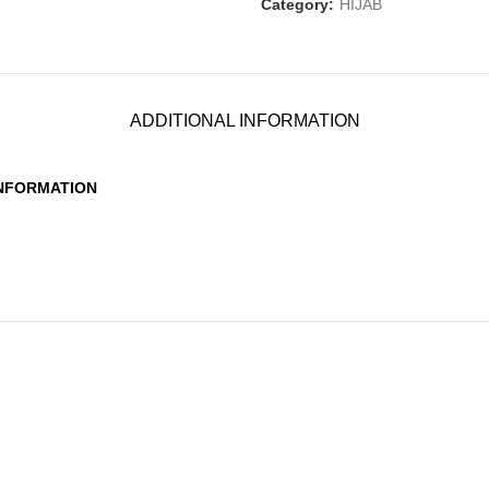
Category:
HIJAB
ADDITIONAL INFORMATION
INFORMATION