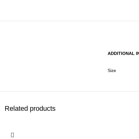
ADDITIONAL 
Size
Related products