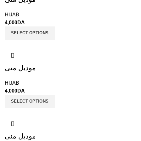
HIJAB
4,000
DA
SELECT OPTIONS
موديل منى
HIJAB
4,000
DA
SELECT OPTIONS
موديل منى