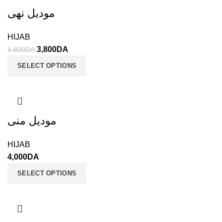
موديل نهى
HIJAB
3,800
DA
4,800
DA
SELECT OPTIONS
موديل منى
HIJAB
4,000
DA
SELECT OPTIONS