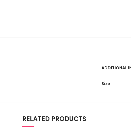
ADDITIONAL 
Size
RELATED PRODUCTS