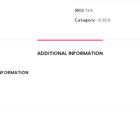
SKU:
N/A
Category:
JILBEB
ADDITIONAL INFORMATION
INFORMATION