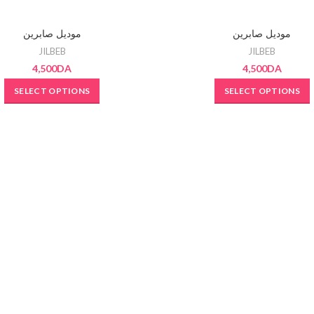
T
SOLD OUT
موديل صابرين
موديل صابرين
JILBEB
JILBEB
4,500
DA
4,500
DA
SELECT OPTIONS
SELECT OPTIONS