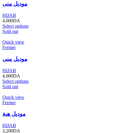
موديل منى
HIJAB
4,000
DA
Select options
Sold out
Quick view
Fermer
موديل منى
HIJAB
4,000
DA
Select options
Sold out
Quick view
Fermer
موديل هبة
HIJAB
3,200
DA