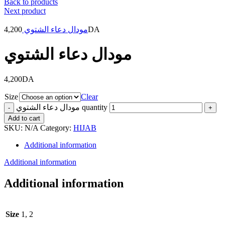
Back to products
Next product
4,200
مودال دعاء الشتوي
DA
مودال دعاء الشتوي
4,200
DA
Size
Clear
مودال دعاء الشتوي quantity
Add to cart
SKU:
N/A
Category:
HIJAB
Additional information
Additional information
Additional information
Size
1, 2