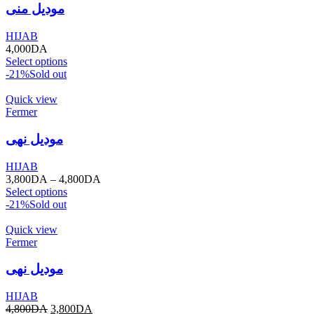
موديل منى
HIJAB
4,000
DA
Select options
-21%
Sold out
Quick view
Fermer
موديل نهى
HIJAB
3,800
DA
–
4,800
DA
Select options
-21%
Sold out
Quick view
Fermer
موديل نهى
HIJAB
4,800
DA
3,800
DA