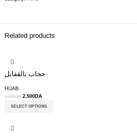
Related products
حجاب بالقفايل
HIJAB
2,500
DA
3,000
DA
SELECT OPTIONS