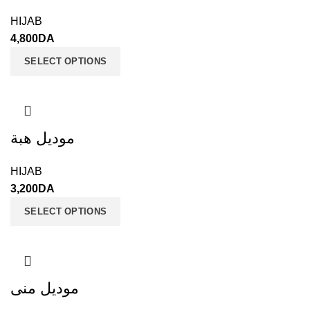
HIJAB
4,800
DA
SELECT OPTIONS
موديل هبة
HIJAB
3,200
DA
SELECT OPTIONS
موديل منى