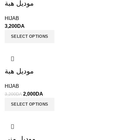
موديل هبة
HIJAB
3,200
DA
SELECT OPTIONS
موديل هبة
HIJAB
2,000
DA
3,200
DA
SELECT OPTIONS
موديل منى