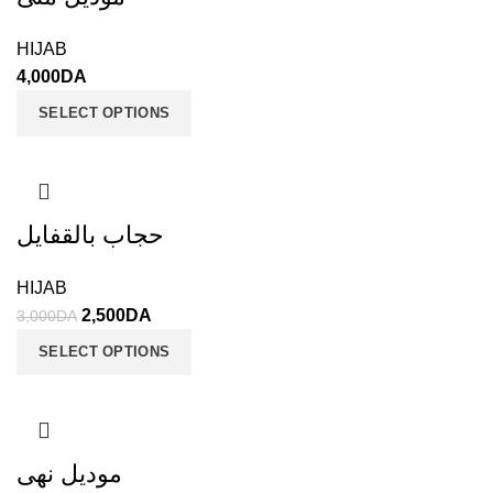
HIJAB
4,000
DA
SELECT OPTIONS
حجاب بالقفايل
HIJAB
2,500
DA
3,000
DA
SELECT OPTIONS
موديل نهى