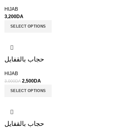
HIJAB
3,200
DA
SELECT OPTIONS
حجاب بالقفايل
HIJAB
2,500
DA
3,000
DA
SELECT OPTIONS
حجاب بالقفايل