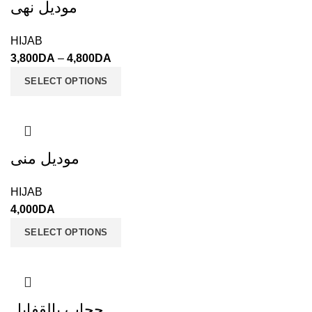
موديل نهى
HIJAB
3,800
DA
–
4,800
DA
SELECT OPTIONS
موديل منى
HIJAB
4,000
DA
SELECT OPTIONS
حجاب بالقفايل