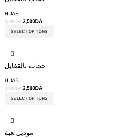
HIJAB
2,500
DA
3,000
DA
SELECT OPTIONS
حجاب بالقفايل
HIJAB
2,500
DA
3,000
DA
SELECT OPTIONS
موديل هبة