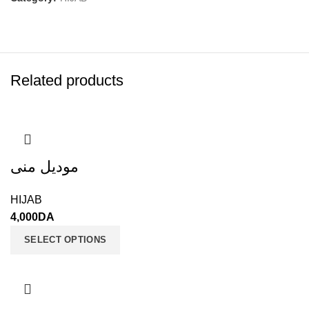
Related products
موديل منى
HIJAB
4,000
DA
SELECT OPTIONS