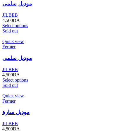
موديل سلمى
JILBEB
4,500
DA
Select options
Sold out
Quick view
Fermer
موديل سلمى
JILBEB
4,500
DA
Select options
Sold out
Quick view
Fermer
موديل سارة
JILBEB
4,500
DA