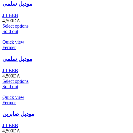
موديل سلمى
JILBEB
4,500
DA
Select options
Sold out
Quick view
Fermer
موديل سلمى
JILBEB
4,500
DA
Select options
Sold out
Quick view
Fermer
موديل صابرين
JILBEB
4,500
DA