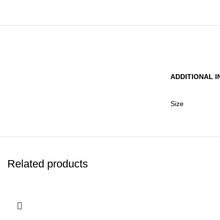
ADDITIONAL 
Size
Related products