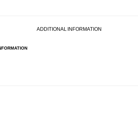
ADDITIONAL INFORMATION
INFORMATION