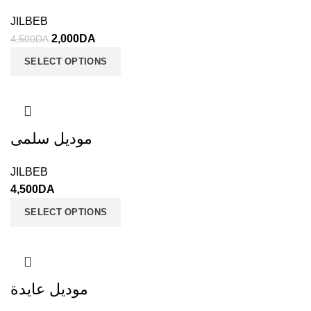
JILBEB
2,000
DA
4,500
DA
SELECT OPTIONS
موديل سلمى
JILBEB
4,500
DA
SELECT OPTIONS
موديل عايدة