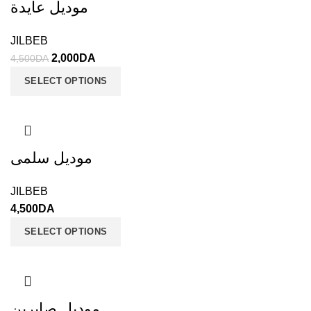
موديل عايدة
JILBEB
2,000
DA
4,500
DA
SELECT OPTIONS
موديل سلمى
JILBEB
4,500
DA
SELECT OPTIONS
موديل صابرين