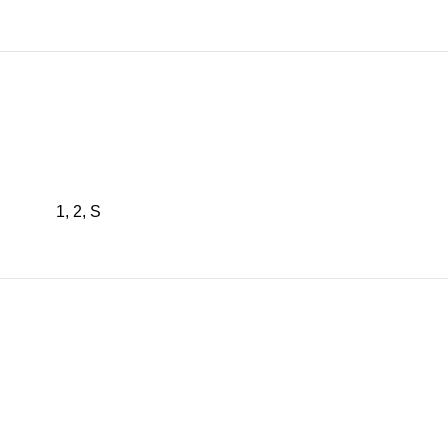
1, 2, S