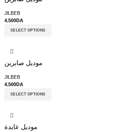
JILBEB
4,500
DA
SELECT OPTIONS
موديل صابرين
JILBEB
4,500
DA
SELECT OPTIONS
موديل عايدة