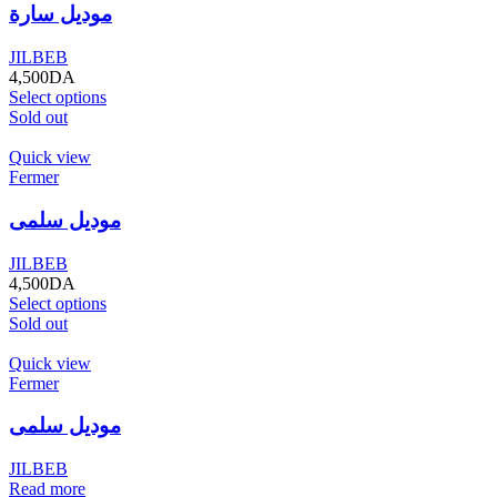
موديل سارة
JILBEB
4,500
DA
Select options
Sold out
Quick view
Fermer
موديل سلمى
JILBEB
4,500
DA
Select options
Sold out
Quick view
Fermer
موديل سلمى
JILBEB
Read more