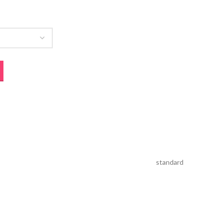
standard