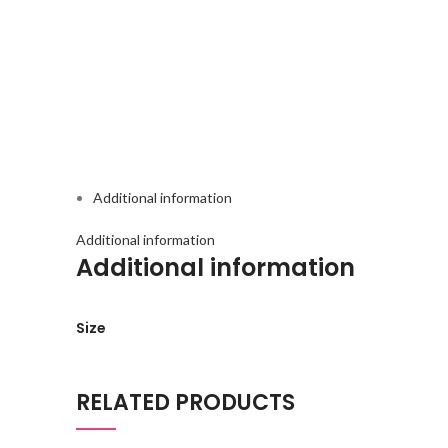
Additional information
Additional information
Additional information
Size
RELATED PRODUCTS