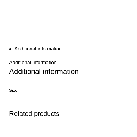
Additional information
Additional information
Additional information
Size
Related products