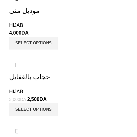
موديل منى
HIJAB
4,000
DA
SELECT OPTIONS
حجاب بالقفايل
HIJAB
2,500
DA
3,000
DA
SELECT OPTIONS