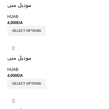
موديل منى
HIJAB
4,000
DA
SELECT OPTIONS
موديل منى
HIJAB
4,000
DA
SELECT OPTIONS