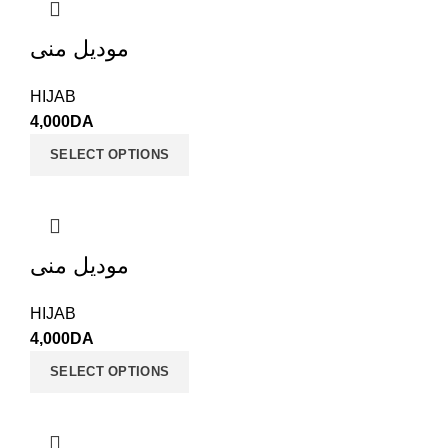
موديل منى
HIJAB
4,000
DA
SELECT OPTIONS
موديل منى
HIJAB
4,000
DA
SELECT OPTIONS