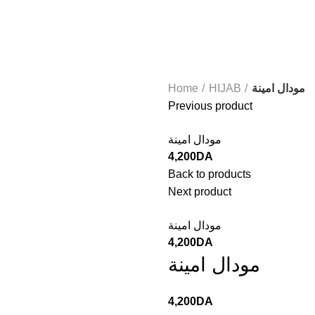
Home
HIJAB
مودال امينة
Previous product
مودال امينة
4,200
DA
Back to products
Next product
مودال امينة
4,200
DA
مودال امينة
4,200
DA