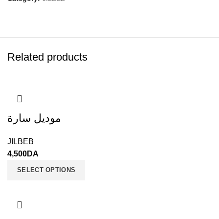
Related products
موديل سارة
JILBEB
4,500
DA
SELECT OPTIONS