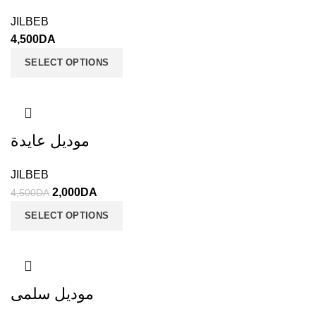
JILBEB
4,500
DA
SELECT OPTIONS
موديل عايدة
JILBEB
2,000
DA
4,500
DA
SELECT OPTIONS
موديل سلمى