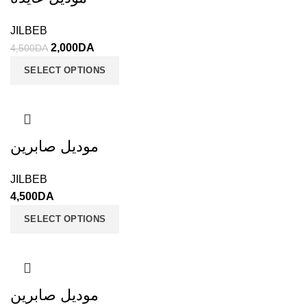
JILBEB
2,000
DA
4,500
DA
SELECT OPTIONS
موديل صابرين
JILBEB
4,500
DA
SELECT OPTIONS
موديل صابرين