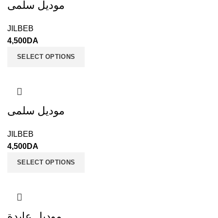
موديل سلمى
JILBEB
4,500
DA
SELECT OPTIONS
موديل سلمى
JILBEB
4,500
DA
SELECT OPTIONS
موديل عايدة