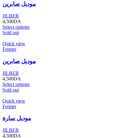
موديل صابرين
JILBEB
4,500
DA
Select options
Sold out
Quick view
Fermer
موديل صابرين
JILBEB
4,500
DA
Select options
Sold out
Quick view
Fermer
موديل سارة
JILBEB
4,500
DA