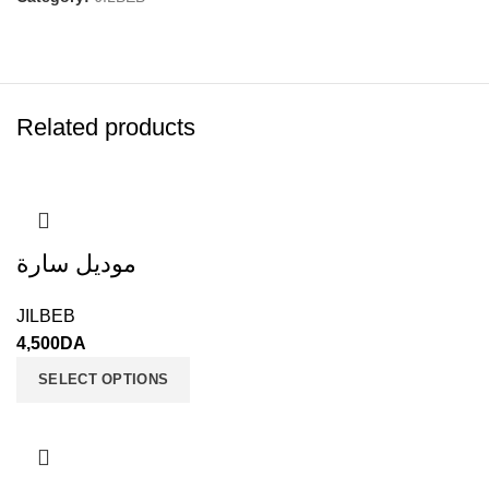
Related products
موديل سارة
JILBEB
4,500
DA
SELECT OPTIONS