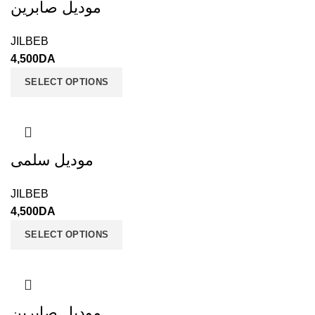
موديل صابرين
JILBEB
4,500
DA
SELECT OPTIONS
موديل سلمى
JILBEB
4,500
DA
SELECT OPTIONS
موديل صابرين