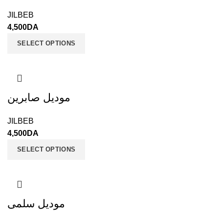
JILBEB
4,500
DA
SELECT OPTIONS
موديل صابرين
JILBEB
4,500
DA
SELECT OPTIONS
موديل سلمى