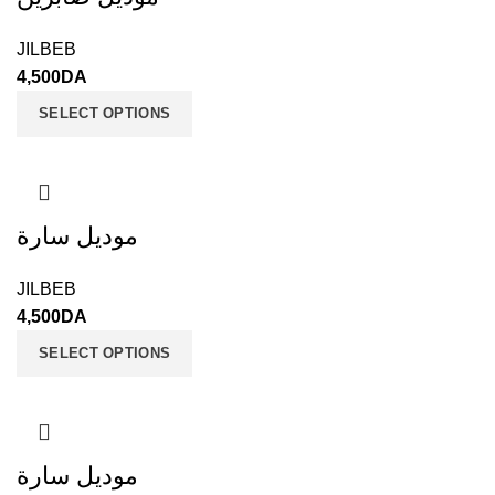
JILBEB
4,500
DA
SELECT OPTIONS
موديل سارة
JILBEB
4,500
DA
SELECT OPTIONS
موديل سارة