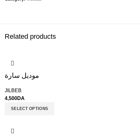
Related products
موديل سارة
JILBEB
4,500
DA
SELECT OPTIONS