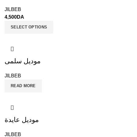
JILBEB
4,500
DA
SELECT OPTIONS
موديل سلمى
JILBEB
READ MORE
موديل عايدة
JILBEB