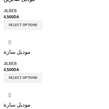
JILBEB
4,500
DA
SELECT OPTIONS
موديل سارة
JILBEB
4,500
DA
SELECT OPTIONS
موديل سارة