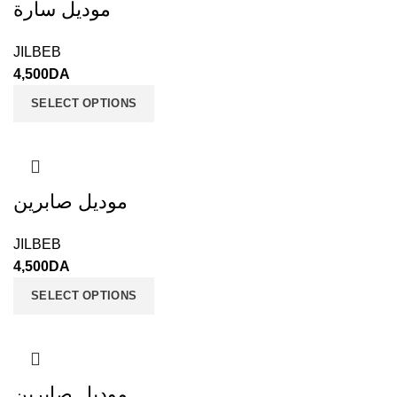
موديل سارة
JILBEB
4,500
DA
SELECT OPTIONS
موديل صابرين
JILBEB
4,500
DA
SELECT OPTIONS
موديل صابرين