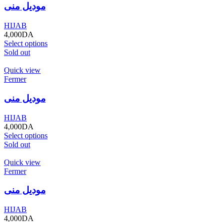
موديل منى
HIJAB
4,000
DA
Select options
Sold out
Quick view
Fermer
موديل منى
HIJAB
4,000
DA
Select options
Sold out
Quick view
Fermer
موديل منى
HIJAB
4,000
DA