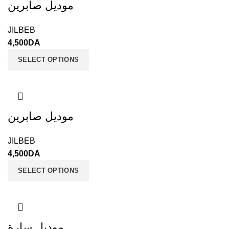
موديل صابرين
JILBEB
4,500
DA
SELECT OPTIONS
موديل صابرين
JILBEB
4,500
DA
SELECT OPTIONS
موديل سارة