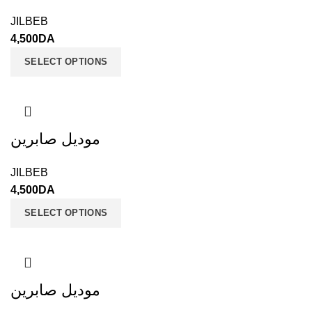
JILBEB
4,500
DA
SELECT OPTIONS
موديل صابرين
JILBEB
4,500
DA
SELECT OPTIONS
موديل صابرين