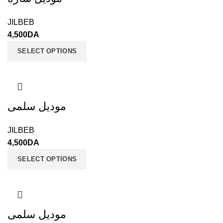
JILBEB
4,500
DA
SELECT OPTIONS
موديل سلمى
JILBEB
4,500
DA
SELECT OPTIONS
موديل سلمى