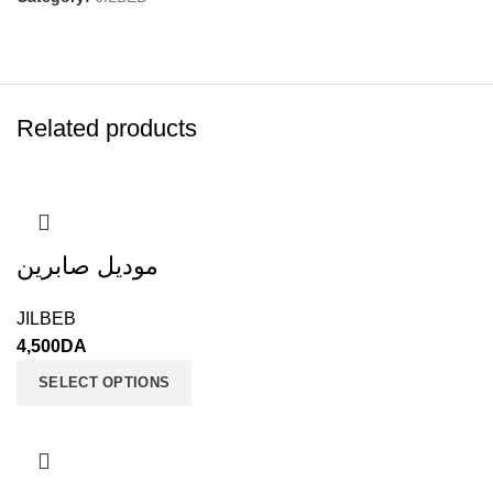
Related products
موديل صابرين
JILBEB
4,500
DA
SELECT OPTIONS