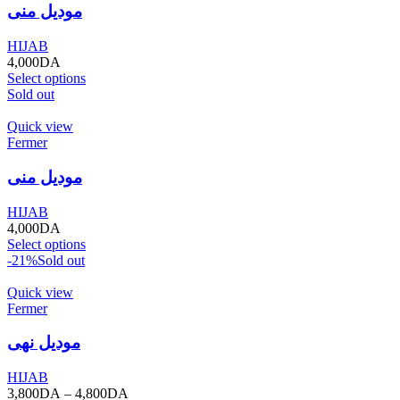
موديل منى
HIJAB
4,000
DA
Select options
Sold out
Quick view
Fermer
موديل منى
HIJAB
4,000
DA
Select options
-21%
Sold out
Quick view
Fermer
موديل نهى
HIJAB
3,800
DA
–
4,800
DA