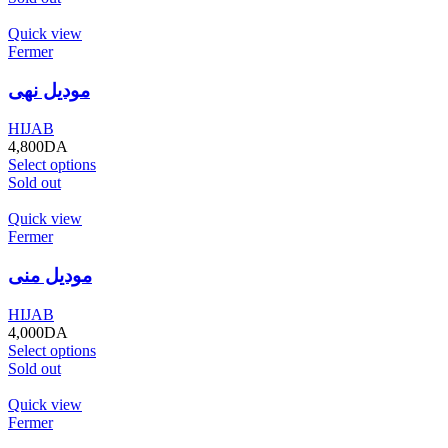
Quick view
Fermer
موديل نهى
HIJAB
4,800
DA
Select options
Sold out
Quick view
Fermer
موديل منى
HIJAB
4,000
DA
Select options
Sold out
Quick view
Fermer