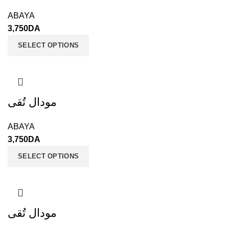
ABAYA
3,750
DA
SELECT OPTIONS
مودال تُقى
ABAYA
3,750
DA
SELECT OPTIONS
مودال تُقى