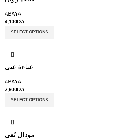
ABAYA
4,100
DA
SELECT OPTIONS
عباءة غنى
ABAYA
3,900
DA
SELECT OPTIONS
مودال تُقى