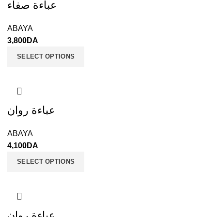
عباءة صفاء
ABAYA
3,800
DA
SELECT OPTIONS
عباءة روان
ABAYA
4,100
DA
SELECT OPTIONS
عباءة روان