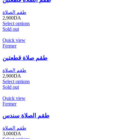
طقم الصلاة
2,900
DA
Select options
Sold out
Quick view
Fermer
طقم صلاة قطعتين
طقم الصلاة
2,900
DA
Select options
Sold out
Quick view
Fermer
طقم الصلاة سندس
طقم الصلاة
3,000
DA