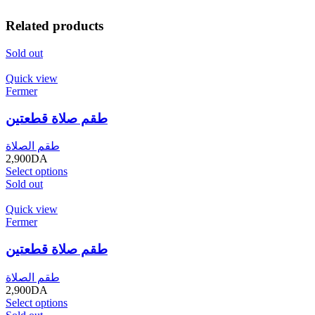
Related products
Sold out
Quick view
Fermer
طقم صلاة قطعتين
طقم الصلاة
2,900
DA
Select options
Sold out
Quick view
Fermer
طقم صلاة قطعتين
طقم الصلاة
2,900
DA
Select options