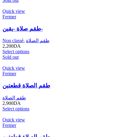
Sold out
Quick view
Fermer
طقم صلاة -يقين-
Non classé
,
طقم الصلاة
2,200
DA
Select options
Sold out
Quick view
Fermer
طقم الصلاة قطعتين
طقم الصلاة
2,900
DA
Select options
Quick view
Fermer
طقم الصلاة قطعتين