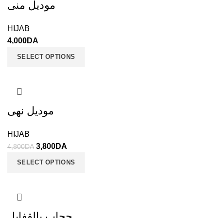
موديل منى
HIJAB
4,000
DA
SELECT OPTIONS
موديل نهى
HIJAB
3,800
DA
4,800
DA
SELECT OPTIONS
حجاب بالقفايل