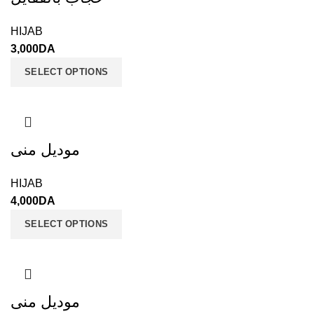
HIJAB
3,000
DA
SELECT OPTIONS
موديل منى
HIJAB
4,000
DA
SELECT OPTIONS
موديل منى