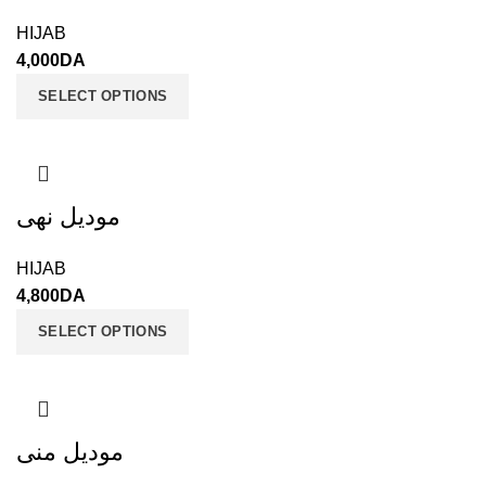
HIJAB
4,000
DA
SELECT OPTIONS
موديل نهى
HIJAB
4,800
DA
SELECT OPTIONS
موديل منى