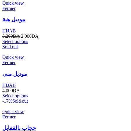
Quick view
Fermer
موديل هبة
HIJAB
3,200
DA
2,000
DA
Select options
Sold out
Quick view
Fermer
موديل منى
HIJAB
4,000
DA
Select options
-17%
Sold out
Quick view
Fermer
حجاب بالقفايل