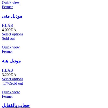
Quick view
Fermer
موديل منى
HIJAB
4,000
DA
Select options
Sold out
Quick view
Fermer
موديل هبة
HIJAB
3,200
DA
Select options
-17%
Sold out
Quick view
Fermer
حجاب بالقفايل