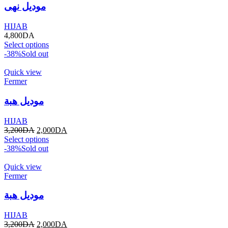
موديل نهى
HIJAB
4,800
DA
Select options
-38%
Sold out
Quick view
Fermer
موديل هبة
HIJAB
3,200
DA
2,000
DA
Select options
-38%
Sold out
Quick view
Fermer
موديل هبة
HIJAB
3,200
DA
2,000
DA